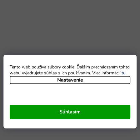
Tento web používa súbory cookie. Ďalším prechádzaním tohto
webu vyjadrujete súhlas s ich používaním. Viac informácií
tu
.
Nastavenie
Súhlasím