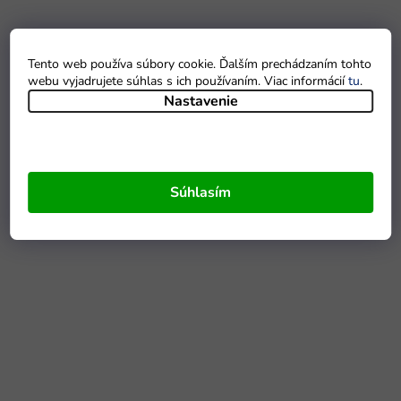
Tento web používa súbory cookie. Ďalším prechádzaním tohto
webu vyjadrujete súhlas s ich používaním. Viac informácií
tu
.
Nastavenie
Súhlasím