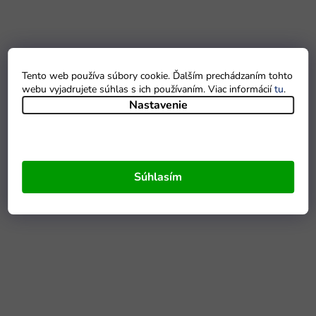
Tento web používa súbory cookie. Ďalším prechádzaním tohto
webu vyjadrujete súhlas s ich používaním. Viac informácií
tu
.
Nastavenie
Súhlasím