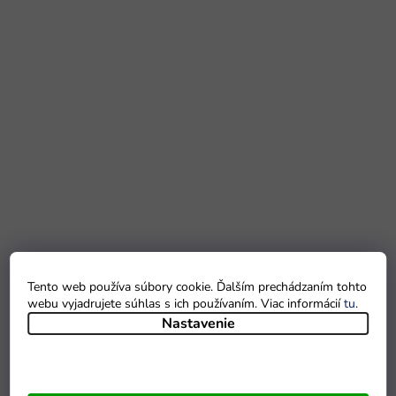
Tento web používa súbory cookie. Ďalším prechádzaním tohto
webu vyjadrujete súhlas s ich používaním. Viac informácií
tu
.
Nastavenie