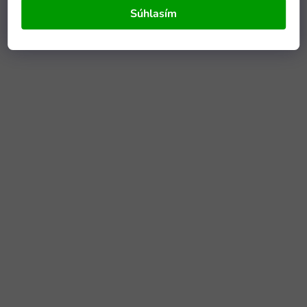
Súhlasím