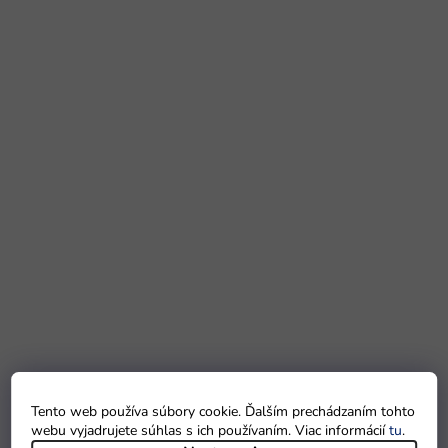
Tento web používa súbory cookie. Ďalším prechádzaním tohto
webu vyjadrujete súhlas s ich používaním. Viac informácií
tu
.