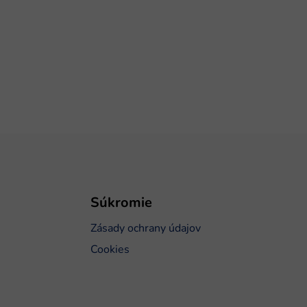
Súkromie
Zásady ochrany údajov
Cookies