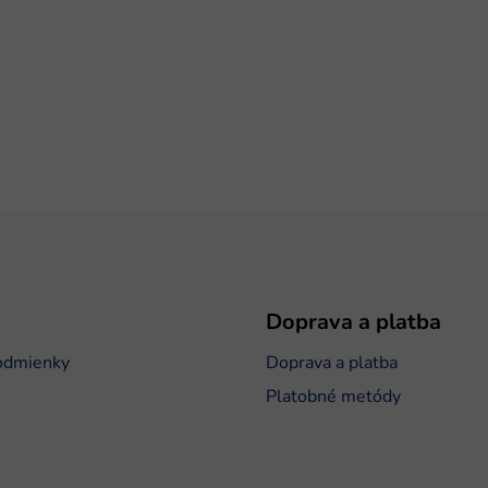
Doprava a platba
odmienky
Doprava a platba
Platobné metódy