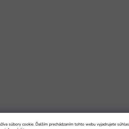
íva súbory cookie. Ďalším prechádzaním tohto webu vyjadrujete súhlas 