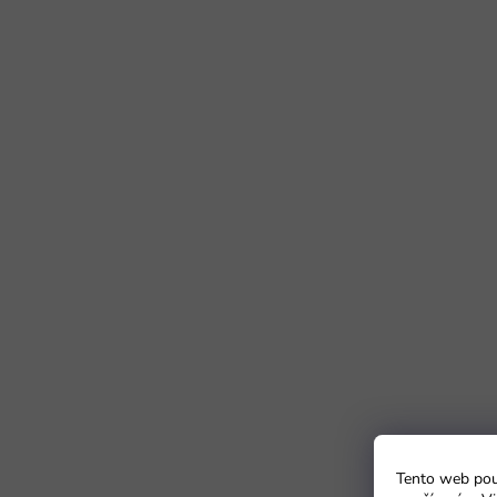
Tento web použ