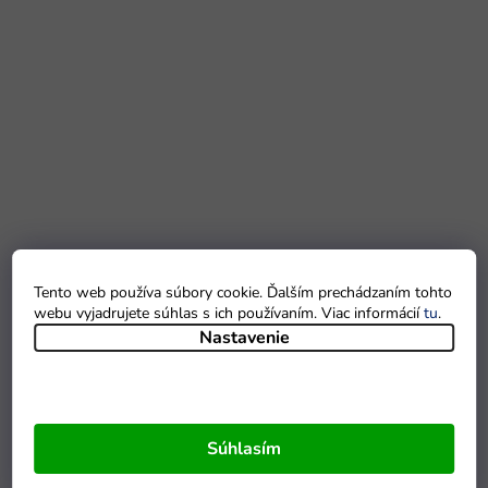
Tento web používa súbory cookie. Ďalším prechádzaním tohto
webu vyjadrujete súhlas s ich používaním. Viac informácií
tu
.
Nastavenie
Súhlasím