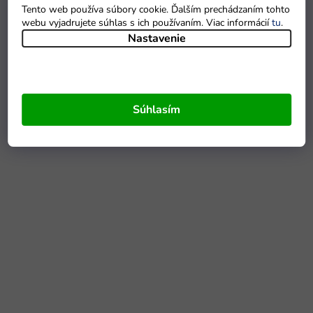
Tento web používa súbory cookie. Ďalším prechádzaním tohto
webu vyjadrujete súhlas s ich používaním. Viac informácií
tu
.
Nastavenie
Súhlasím