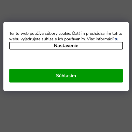
Tento web používa súbory cookie. Ďalším prechádzaním tohto
webu vyjadrujete súhlas s ich používaním. Viac informácií
tu
.
Nastavenie
Súhlasím