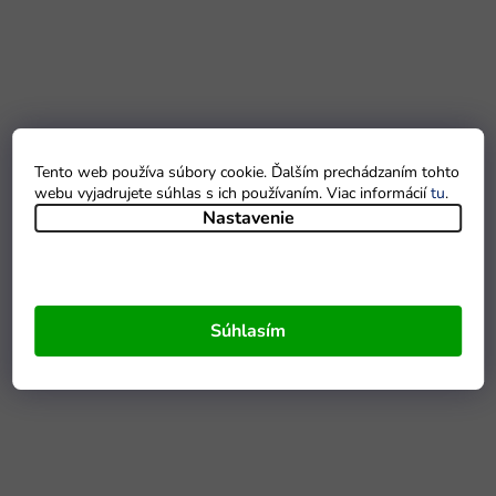
Tento web používa súbory cookie. Ďalším prechádzaním tohto
webu vyjadrujete súhlas s ich používaním. Viac informácií
tu
.
Nastavenie
Súhlasím