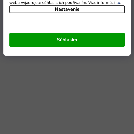
webu vyjadrujete súhlas s ich používaním. Viac informácií
tu
.
Nastavenie
Súhlasím