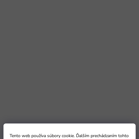
Tento web používa súbory cookie. Ďalším prechádzaním tohto