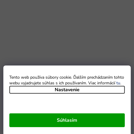
Tento web používa súbory cookie. Ďalším prechádzaním tohto
webu vyjadrujete súhlas s ich používaním. Viac informácií
tu
.
Nastavenie
Súhlasím