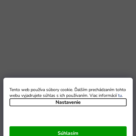
Tento web používa súbory cookie. Ďalším prechádzaním tohto
webu vyjadrujete súhlas s ich používaním. Viac informácií
tu
.
Nastavenie
Súhlasím