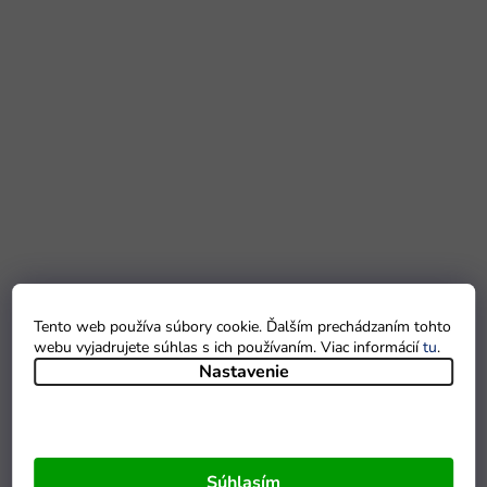
Tento web používa súbory cookie. Ďalším prechádzaním tohto
webu vyjadrujete súhlas s ich používaním. Viac informácií
tu
.
Nastavenie
Súhlasím