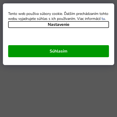
Tento web používa súbory cookie. Ďalším prechádzaním tohto
webu vyjadrujete súhlas s ich používaním. Viac informácií
tu
.
Nastavenie
Súhlasím