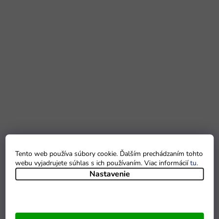
Tento web používa súbory cookie. Ďalším prechádzaním tohto
webu vyjadrujete súhlas s ich používaním. Viac informácií
tu
.
Nastavenie