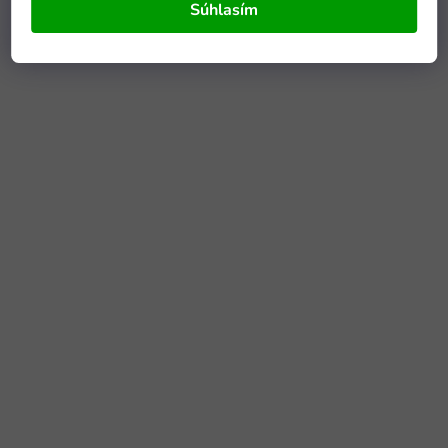
Súhlasím