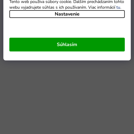
Tento web používa súbory cookie. Ďalším prechádzaním tohto
webu vyjadrujete súhlas s ich používaním. Viac informácií
tu
.
Nastavenie
Súhlasím