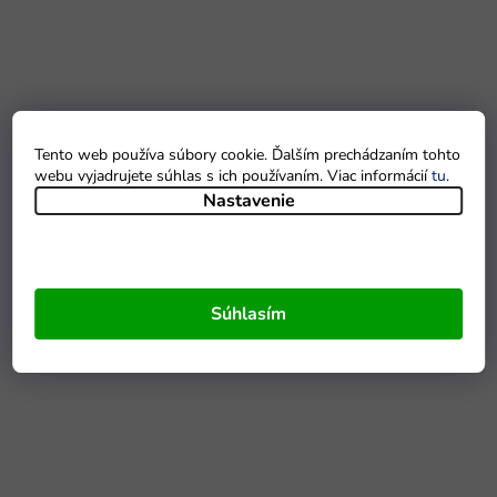
Tento web používa súbory cookie. Ďalším prechádzaním tohto
webu vyjadrujete súhlas s ich používaním. Viac informácií
tu
.
Nastavenie
Súhlasím