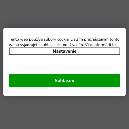
Tento web používa súbory cookie. Ďalším prechádzaním tohto
webu vyjadrujete súhlas s ich používaním. Viac informácií
tu
.
Nastavenie
Súhlasím