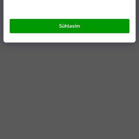
Súhlasím