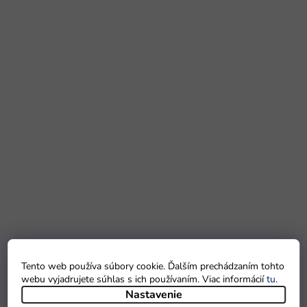
Tento web používa súbory cookie. Ďalším prechádzaním tohto
webu vyjadrujete súhlas s ich používaním. Viac informácií
tu
.
Nastavenie