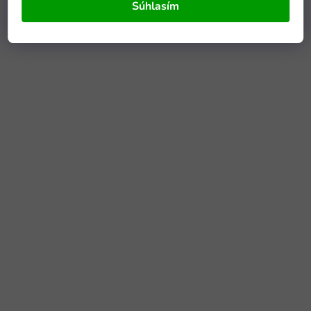
Súhlasím