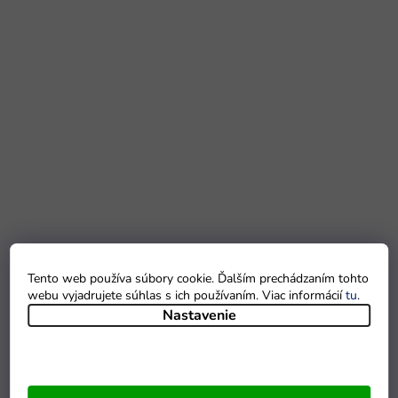
Tento web používa súbory cookie. Ďalším prechádzaním tohto
webu vyjadrujete súhlas s ich používaním. Viac informácií
tu
.
Nastavenie