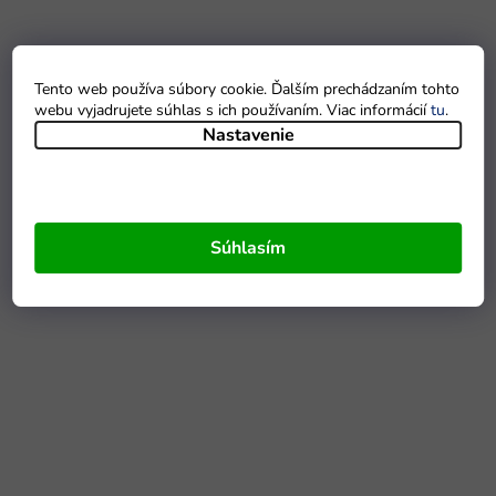
Tento web používa súbory cookie. Ďalším prechádzaním tohto
webu vyjadrujete súhlas s ich používaním. Viac informácií
tu
.
Nastavenie
Súhlasím