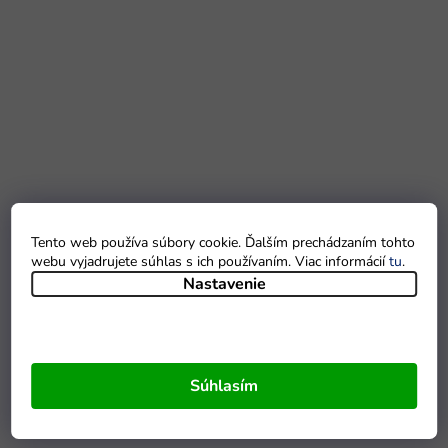
Tento web používa súbory cookie. Ďalším prechádzaním tohto
webu vyjadrujete súhlas s ich používaním. Viac informácií
tu
.
Nastavenie
Súhlasím