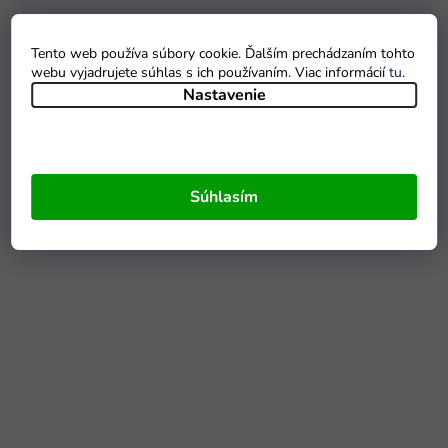
Tento web používa súbory cookie. Ďalším prechádzaním tohto
webu vyjadrujete súhlas s ich používaním. Viac informácií
tu
.
Nastavenie
Súhlasím