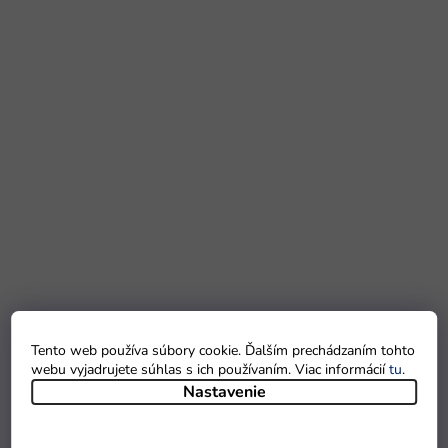
Tento web používa súbory cookie. Ďalším prechádzaním tohto
webu vyjadrujete súhlas s ich používaním. Viac informácií
tu
.
Nastavenie