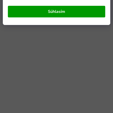
Súhlasím