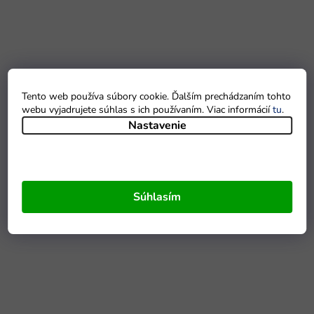
Tento web používa súbory cookie. Ďalším prechádzaním tohto
webu vyjadrujete súhlas s ich používaním. Viac informácií
tu
.
Nastavenie
Súhlasím