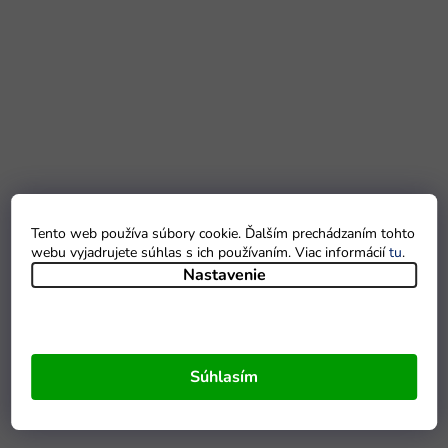
Tento web používa súbory cookie. Ďalším prechádzaním tohto
webu vyjadrujete súhlas s ich používaním. Viac informácií
tu
.
Nastavenie
Súhlasím