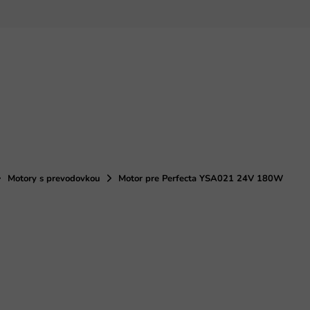
Motory s prevodovkou
Motor pre Perfecta YSA021 24V 180W