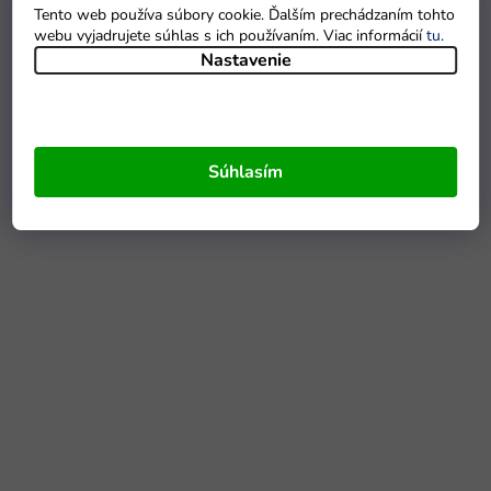
Tento web používa súbory cookie. Ďalším prechádzaním tohto
webu vyjadrujete súhlas s ich používaním. Viac informácií
tu
.
Nastavenie
Súhlasím