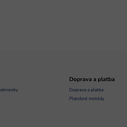
Doprava a platba
odmienky
Doprava a platba
Platobné metódy