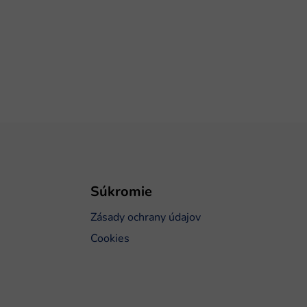
Súkromie
Zásady ochrany údajov
Cookies