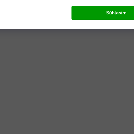
Súhlasím