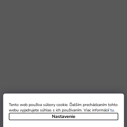
Tento web používa súbory cookie. Ďalším prechádzaním tohto
webu vyjadrujete súhlas s ich používaním. Viac informácií
tu
.
Nastavenie