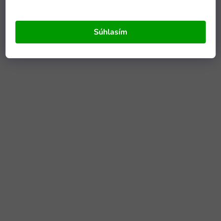
Súhlasím