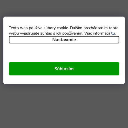
Tento web používa súbory cookie. Ďalším prechádzaním tohto
webu vyjadrujete súhlas s ich používaním. Viac informácií
tu
.
Nastavenie
Súhlasím