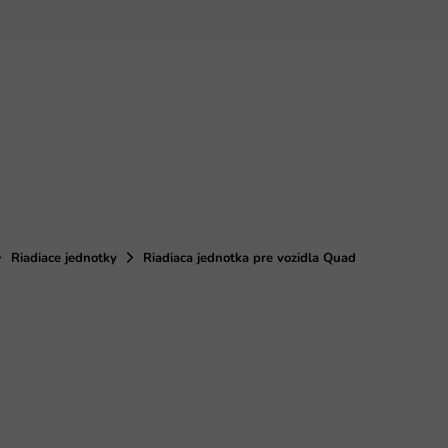
Riadiace jednotky
Riadiaca jednotka pre vozidla Quad