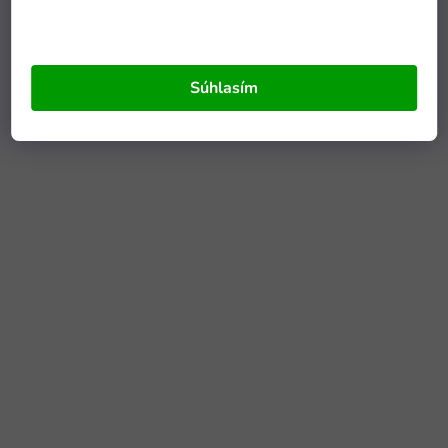
Súhlasím