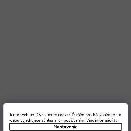
Tento web používa súbory cookie. Ďalším prechádzaním tohto
webu vyjadrujete súhlas s ich používaním. Viac informácií
tu
.
Nastavenie