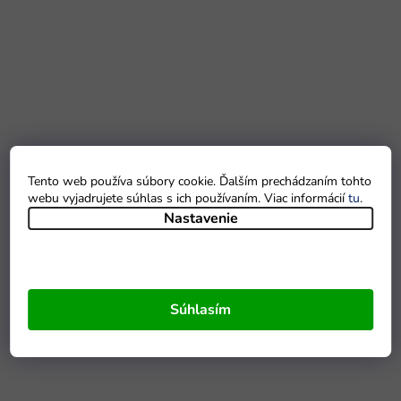
Tento web používa súbory cookie. Ďalším prechádzaním tohto
webu vyjadrujete súhlas s ich používaním. Viac informácií
tu
.
Nastavenie
Súhlasím