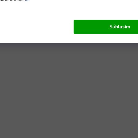
Súhlasím