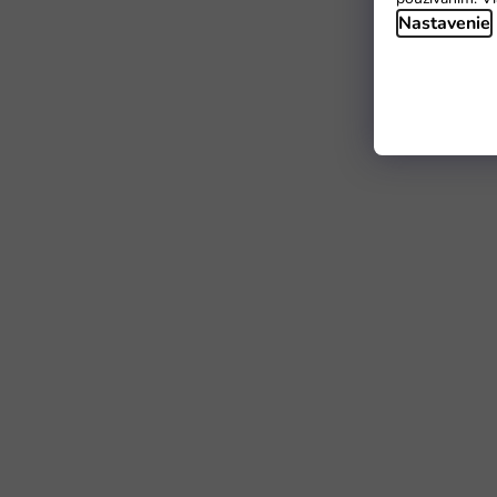
Nastavenie