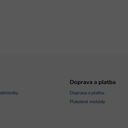
Doprava a platba
odmienky
Doprava a platba
Platobné metódy