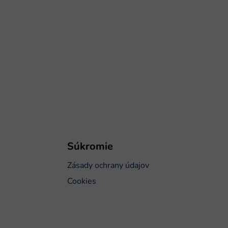
Súkromie
Zásady ochrany údajov
Cookies