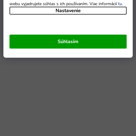
webu vyjadrujete súhlas s ich používaním. Viac informácií
tu
.
Nastavenie
Súhlasím