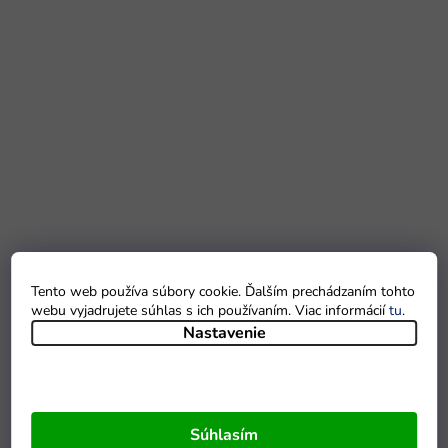
Tento web používa súbory cookie. Ďalším prechádzaním tohto
webu vyjadrujete súhlas s ich používaním. Viac informácií
tu
.
Nastavenie
Súhlasím