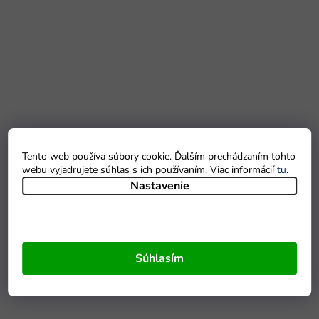
Tento web používa súbory cookie. Ďalším prechádzaním tohto
webu vyjadrujete súhlas s ich používaním. Viac informácií
tu
.
Nastavenie
Súhlasím