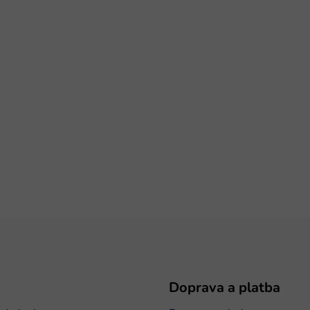
Doprava a platba