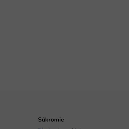
Súkromie