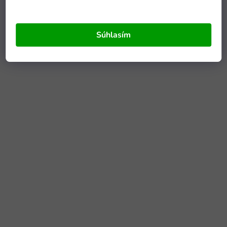
Súhlasím