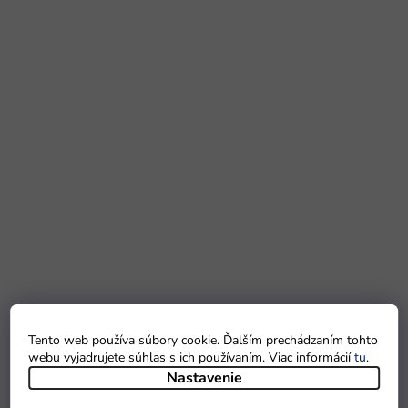
Tento web používa súbory cookie. Ďalším prechádzaním tohto
webu vyjadrujete súhlas s ich používaním. Viac informácií
tu
.
Nastavenie