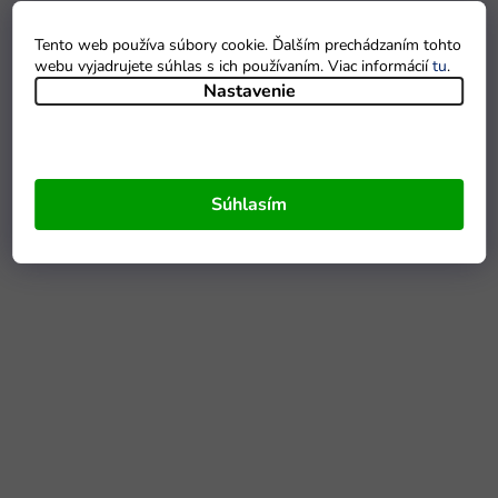
Tento web používa súbory cookie. Ďalším prechádzaním tohto
webu vyjadrujete súhlas s ich používaním. Viac informácií
tu
.
Nastavenie
Súhlasím