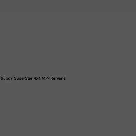
ko Buggy SuperStar 4x4 MP4 červené