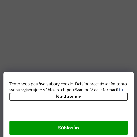
Tento web používa súbory cookie. Ďalším prechádzaním tohto
webu vyjadrujete súhlas s ich používaním. Viac informácií
tu
.
Nastavenie
Súhlasím