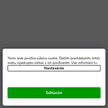
Tento web používa súbory cookie. Ďalším prechádzaním tohto
webu vyjadrujete súhlas s ich používaním. Viac informácií
tu
.
Nastavenie
Súhlasím