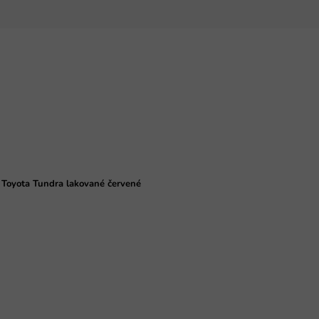
o Toyota Tundra lakované červené