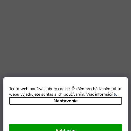
Tento web používa súbory cookie. Ďalším prechádzaním tohto
webu vyjadrujete súhlas s ich používaním. Viac informácií
tu
.
Nastavenie
Súhlasím