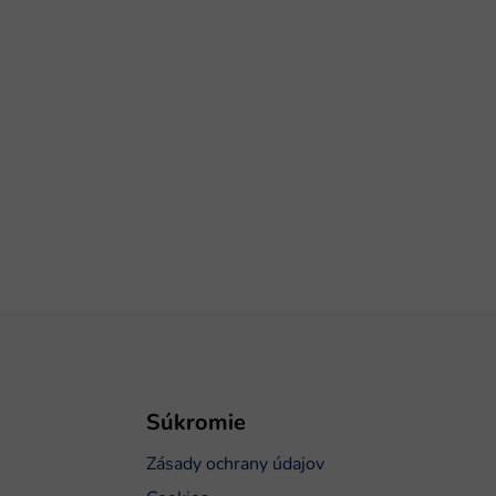
Súkromie
Zásady ochrany údajov