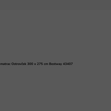
 matrac Ostrovček 300 x 275 cm Bestway 43407