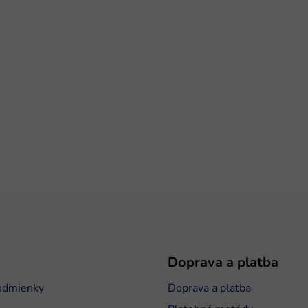
Doprava a platba
odmienky
Doprava a platba