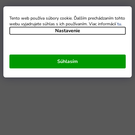
Tento web používa súbory cookie. Ďalším prechádzaním tohto
webu vyjadrujete súhlas s ich používaním. Viac informácií
tu
.
Nastavenie
Súhlasím